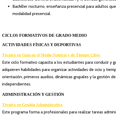
Bachiller nocturno, enseñanza presencial para adultos que 
modalidad presencial.
CICLOS FORMATIVOS DE GRADO MEDIO
ACTIVIDADES FÍSICAS Y DEPORTIVAS
Técnico en Guía en el Medio Natural y de Tiempo Libre
Este ciclo formativo capacita a los estudiantes para conducir 
adquieren habilidades para organizar actividades de ocio y tiem
orientación, primeros auxilios, dinámicas grupales y la gestión 
independientes.
ADMINISTRACIÓN Y GESTIÓN
Técnico en Gestión Administrativa
Este programa forma a profesionales para realizar tareas adminis