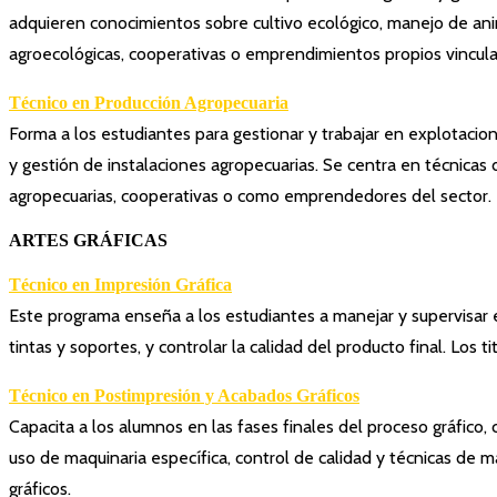
adquieren conocimientos sobre cultivo ecológico, manejo de anim
agroecológicas, cooperativas o emprendimientos propios vinculad
Técnico en Producción Agropecuaria
Forma a los estudiantes para gestionar y trabajar en explotacion
y gestión de instalaciones agropecuarias. Se centra en técnicas
agropecuarias, cooperativas o como emprendedores del sector.
ARTES GRÁFICAS
Técnico en Impresión Gráfica
Este programa enseña a los estudiantes a manejar y supervisar eq
tintas y soportes, y controlar la calidad del producto final. Los 
Técnico en Postimpresión y Acabados Gráficos
Capacita a los alumnos en las fases finales del proceso gráfico
uso de maquinaria específica, control de calidad y técnicas de
gráficos.