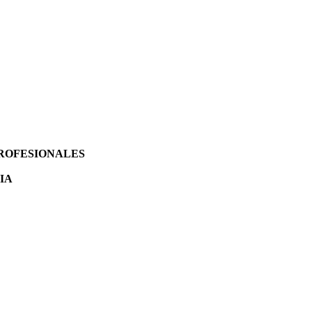
PROFESIONALES
IA