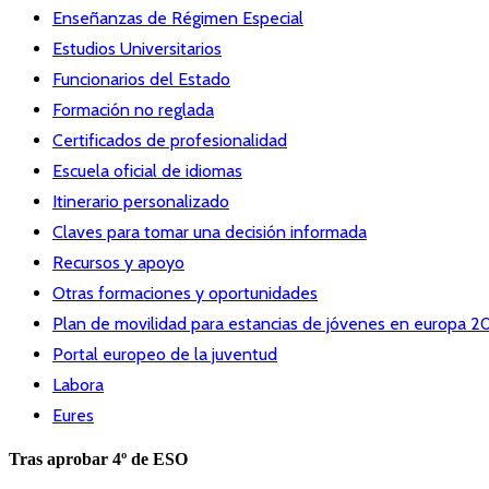
Enseñanzas de Régimen Especial
Estudios Universitarios
Funcionarios del Estado
Formación no reglada
Certificados de profesionalidad
Escuela oficial de idiomas
Itinerario personalizado
Claves para tomar una decisión informada
Recursos y apoyo
Otras formaciones y oportunidades
Plan de movilidad para estancias de jóvenes en europa 2
Portal europeo de la juventud
Labora
Eures
Tras aprobar 4º de ESO