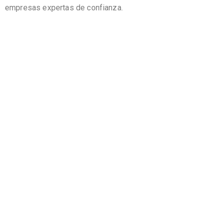
empresas expertas de confianza.