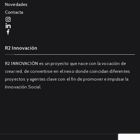
Novedades
Contacta
R2 Innovación
R2 INNOVACIÓN
es un proyecto que nace con la vocación de
crear red, de convertirse en el nexo donde coincidan diferentes
proyectos y agentes clave con el fin de promover e impulsar la
Innovación Social.