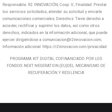
Responsable: R2 INNOVACIÓN, Coop. V.; Finalidad: Prestar
los servicios solicitados, atender su solicitud y enviarle
comunicaciones comerciales; Derechos: Tiene derecho a
acceder, rectificar y suprimir los datos, así como otros
derechos, indicados en la información adicional, que puede
ejercer dirigiéndose a comunicacion@r2innovacion.com;
Información adicional:
https://r2innovacion.com/privacidad.
PROGRAMA KIT DIGITAL COFINANCIADO POR LOS
FONDOS NEXT NEGERATION (EU)DEL MECANISMO DE
RECUPERACIÓN Y RESILENCIA