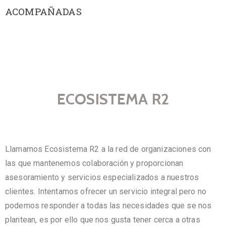
ACOMPAÑADAS
ECOSISTEMA R2
Llamamos Ecosistema R2 a la red de organizaciones con
las que mantenemos colaboración y proporcionan
asesoramiento y servicios especializados a nuestros
clientes. Intentamos ofrecer un servicio integral pero no
podemos responder a todas las necesidades que se nos
plantean, es por ello que nos gusta tener cerca a otras