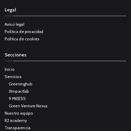
Legal
Aviso legal
Política de privacidad
Política de cookies
Secciones
Inicio
Servicios
Greeninghub
3Impactlab
9 MIEESS
Green Venture Nexus
Nuestro equipo
R2 academy
Transparencia