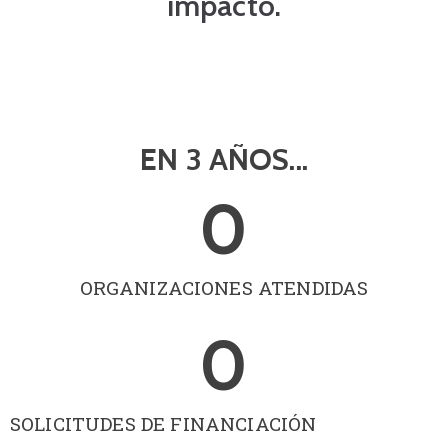
impacto.
EN 3 AÑOS...
0
ORGANIZACIONES ATENDIDAS
0
SOLICITUDES DE FINANCIACIÓN