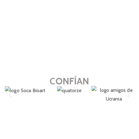
CONFÍAN