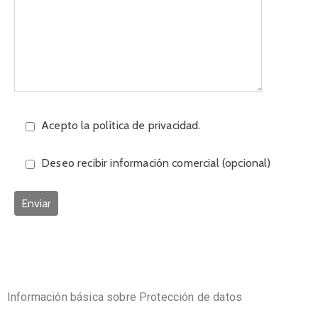
Acepto la
política de privacidad
.
Deseo recibir información comercial (opcional)
Información básica sobre Protección de datos