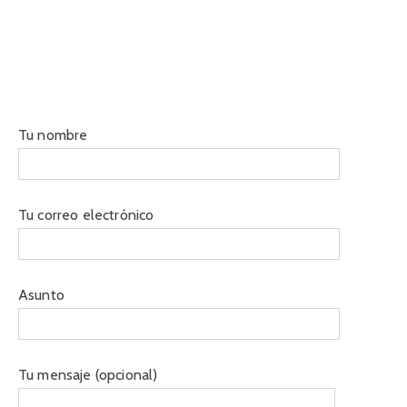
Tu nombre
Tu correo electrónico
Asunto
Tu mensaje (opcional)