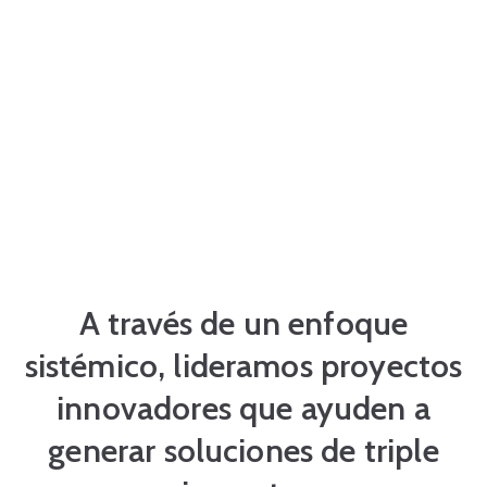
A través de un enfoque
sistémico, lideramos proyectos
innovadores que ayuden a
generar soluciones de triple