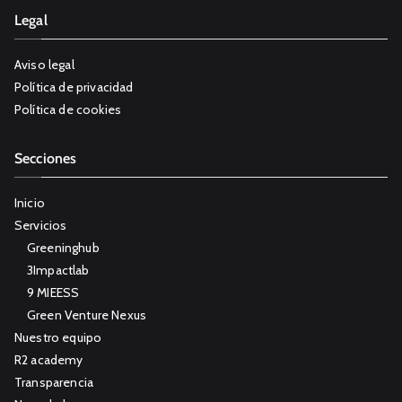
Legal
Aviso legal
Política de privacidad
Política de cookies
Secciones
Inicio
Servicios
Greeninghub
3Impactlab
9 MIEESS
Green Venture Nexus
Nuestro equipo
R2 academy
Transparencia