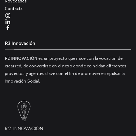
Novedades
Contacta
R2 Innovación
R2 INNOVACIÓN
es un proyecto que nace con la vocación de
crear red, de convertirse en el nexo donde coincidan diferentes
proyectos y agentes clave con el fin de promover e impulsar la
Innovación Social.