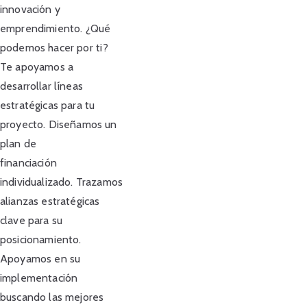
innovación y
emprendimiento. ¿Qué
podemos hacer por ti?
Te apoyamos a
desarrollar líneas
estratégicas para tu
proyecto. Diseñamos un
plan de
financiación
individualizado. Trazamos
alianzas estratégicas
clave para su
posicionamiento.
Apoyamos en su
implementación
buscando las mejores