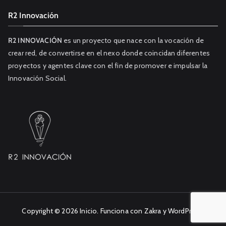
R2 Innovación
R2 INNOVACIÓN
es un proyecto que nace con la vocación de
crear red, de convertirse en el nexo donde coincidan diferentes
proyectos y agentes clave con el fin de promover e impulsar la
Innovación Social.
Copyright © 2026
Inicio
. Funciona con
Zakra
y
WordPress
.