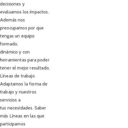
decisiones y
evaluamos los impactos.
Además nos
preocupamos por que
tengas un equipo
formado,
dinámico y con
herramientas para poder
tener el mejor resultado.
Líneas de trabajo
Adaptamos la forma de
trabajo y nuestros
servicios a
tus necesidades. Saber
más Líneas en las que
participamos