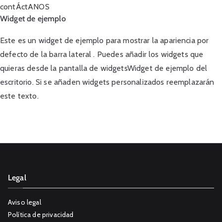
contÁctANOS
Widget de ejemplo
Este es un widget de ejemplo para mostrar la apariencia por
defecto de la barra lateral . Puedes añadir los widgets que
quieras desde la pantalla de widgetsWidget de ejemplo del
escritorio. Si se añaden widgets personalizados reemplazarán
este texto.
Legal
Aviso legal
Política de privacidad