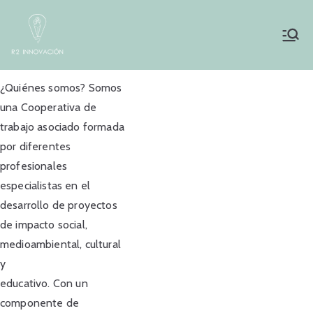
Inicio
R2innovación
¿Quiénes somos? Somos
una Cooperativa de
trabajo asociado formada
por diferentes
profesionales
especialistas en el
desarrollo de proyectos
de impacto social,
medioambiental, cultural
y
educativo. Con un
componente de