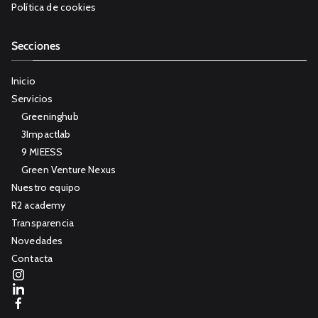
Política de cookies
Secciones
Inicio
Servicios
Greeninghub
3Impactlab
9 MIEESS
Green Venture Nexus
Nuestro equipo
R2 academy
Transparencia
Novedades
Contacta