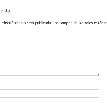
uesta
o electrónico no será publicada.
Los campos obligatorios están 