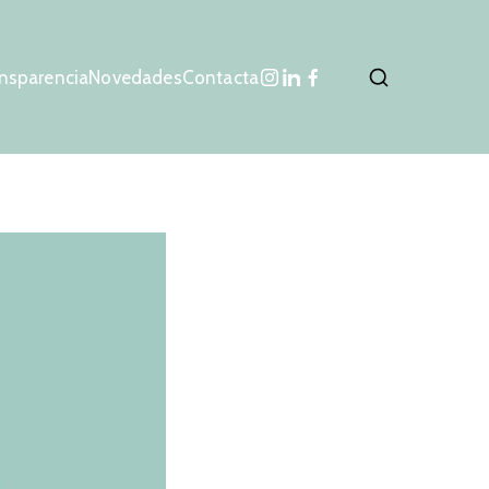
nsparencia
Novedades
Contacta