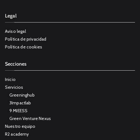
Legal
Aviso legal
Política de privacidad
Política de cookies
Secciones
Inicio
Servicios
Greeninghub
3Impactlab
9 MIEESS
Green Venture Nexus
Nuestro equipo
R2 academy