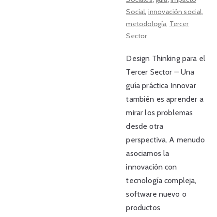
Social
,
innovación social
,
metodología
,
Tercer
Sector
Design Thinking para el
Tercer Sector – Una
guía práctica Innovar
también es aprender a
mirar los problemas
desde otra
perspectiva. A menudo
asociamos la
innovación con
tecnología compleja,
software nuevo o
productos