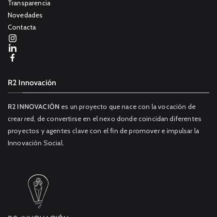
Transparencia
Novedades
Contacta
R2 Innovación
R2 INNOVACIÓN
es un proyecto que nace con la vocación de
crear red, de convertirse en el nexo donde coincidan diferentes
proyectos y agentes clave con el fin de promover e impulsar la
Innovación Social.