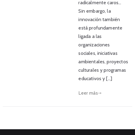
radicalmente caros…
Sin embargo, la
innovación también
está profundamente
ligada a las
organizaciones
sociales, iniciativas
ambientales, proyectos
culturales y programas
educativos y […]
Leer más